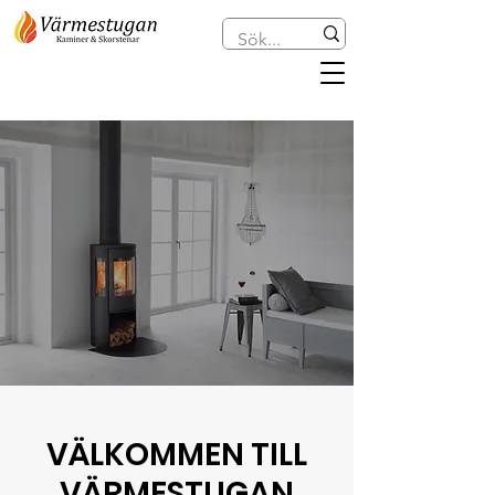
VÄLKOMMEN TILL
VÄRMESTUGAN