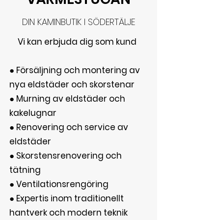
DIN KAMINBUTIK I SÖDERTÄLJE
Vi kan erbjuda dig som kund
● Försäljning och montering av
nya eldstäder och skorstenar
● Murning av eldstäder och
kakelugnar
● Renovering och service av
eldstäder
● Skorstensrenovering och
tätning
● Ventilationsrengöring
● Expertis inom traditionellt
hantverk och modern teknik